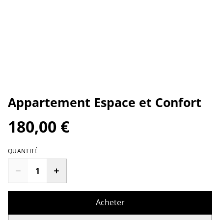
Appartement Espace et Confort
180,00 €
QUANTITÉ
Acheter