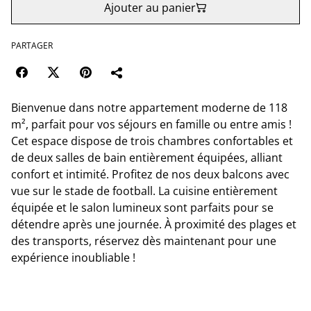
Ajouter au panier
PARTAGER
Bienvenue dans notre appartement moderne de 118
m², parfait pour vos séjours en famille ou entre amis !
Cet espace dispose de trois chambres confortables et
de deux salles de bain entièrement équipées, alliant
confort et intimité. Profitez de nos deux balcons avec
vue sur le stade de football. La cuisine entièrement
équipée et le salon lumineux sont parfaits pour se
détendre après une journée. À proximité des plages et
des transports, réservez dès maintenant pour une
expérience inoubliable !