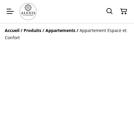
Accueil
/
Produits
/
Appartements
/
Appartement Espace et
Confort