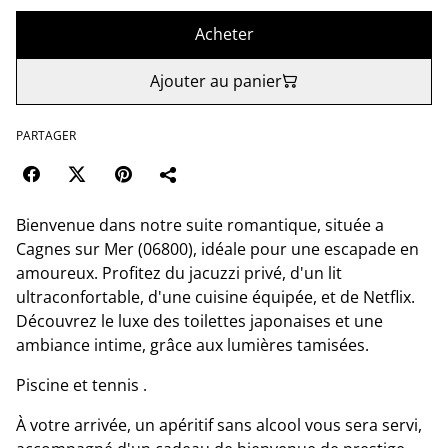
Acheter
Ajouter au panier
PARTAGER
Bienvenue dans notre suite romantique, située a
Cagnes sur Mer (06800), idéale pour une escapade en
amoureux. Profitez du jacuzzi privé, d'un lit
ultraconfortable, d'une cuisine équipée, et de Netflix.
Découvrez le luxe des toilettes japonaises et une
ambiance intime, grâce aux lumières tamisées.
Piscine et tennis .
À votre arrivée, un apéritif sans alcool vous sera servi,